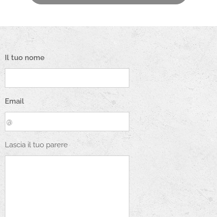
Il tuo nome
Email
Lascia il tuo parere