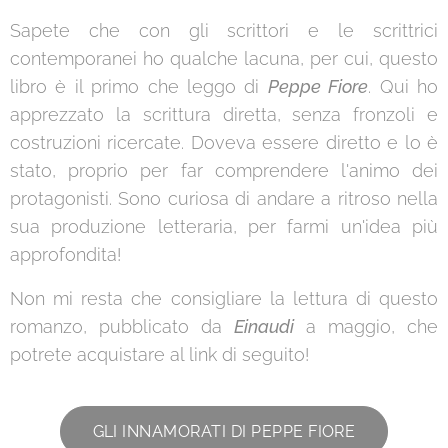
Sapete che con gli scrittori e le scrittrici
contemporanei ho qualche lacuna, per cui, questo
libro è il primo che leggo di
Peppe Fiore
. Qui ho
apprezzato la scrittura diretta, senza fronzoli e
costruzioni ricercate. Doveva essere diretto e lo è
stato, proprio per far comprendere l'animo dei
protagonisti. Sono curiosa di andare a ritroso nella
sua produzione letteraria, per farmi un'idea più
approfondita!
Non mi resta che consigliare la lettura di questo
romanzo, pubblicato da
Einaudi
a maggio, che
potrete acquistare al link di seguito!
GLI INNAMORATI DI PEPPE FIORE