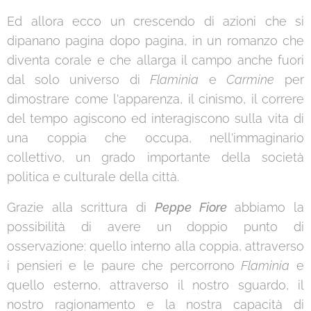
Ed allora ecco un crescendo di azioni che si
dipanano pagina dopo pagina, in un romanzo che
diventa corale e che allarga il campo anche fuori
dal solo universo di
Flaminia
e
Carmine
per
dimostrare come l'apparenza, il cinismo, il correre
del tempo agiscono ed interagiscono sulla vita di
una coppia che occupa, nell'immaginario
collettivo, un grado importante della società
politica e culturale della città.
Grazie alla scrittura di
Peppe Fiore
abbiamo la
possibilità di avere un doppio punto di
osservazione: quello interno alla coppia, attraverso
i pensieri e le paure che percorrono
Flaminia
e
quello esterno, attraverso il nostro sguardo, il
nostro ragionamento e la nostra capacità di