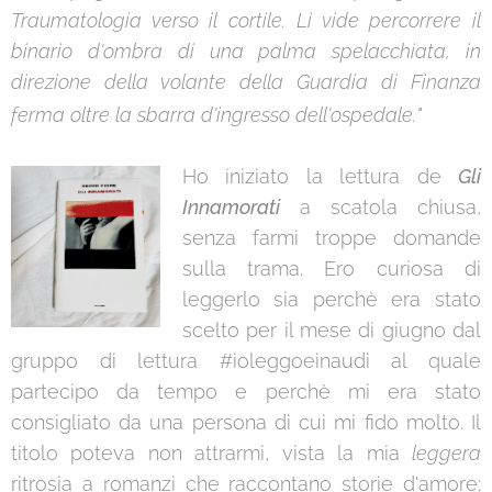
Traumatologia verso il cortile. Li vide percorrere il
binario d'ombra di una palma spelacchiata, in
direzione della volante della Guardia di Finanza
"
ferma oltre la sbarra d'ingresso dell'ospedale.
Ho iniziato la lettura de
Gli
Innamorati
a scatola chiusa,
senza farmi troppe domande
sulla trama. Ero curiosa di
leggerlo sia perchè era stato
scelto per il mese di giugno dal
gruppo di lettura #ioleggoeinaudi al quale
partecipo da tempo e perchè mi era stato
consigliato da una persona di cui mi fido molto. Il
titolo poteva non attrarmi, vista la mia
leggera
ritrosia a romanzi che raccontano storie d'amore;