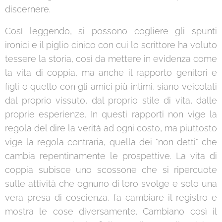
discernere.
Così leggendo, si possono cogliere gli spunti
ironici e il piglio cinico con cui lo scrittore ha voluto
tessere la storia, così da mettere in evidenza come
la vita di coppia, ma anche il rapporto genitori e
figli o quello con gli amici più intimi, siano veicolati
dal proprio vissuto, dal proprio stile di vita, dalle
proprie esperienze. In questi rapporti non vige la
regola del dire la verità ad ogni costo, ma piuttosto
vige la regola contraria, quella dei "non detti" che
cambia repentinamente le prospettive. La vita di
coppia subisce uno scossone che si ripercuote
sulle attività che ognuno di loro svolge e solo una
vera presa di coscienza, fa cambiare il registro e
mostra le cose diversamente. Cambiano così il