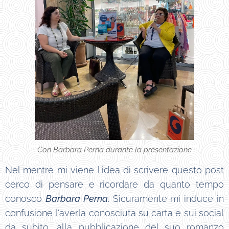
Con Barbara Perna durante la presentazione
Nel mentre mi viene l'idea di scrivere questo post
cerco di pensare e ricordare da quanto tempo
conosco
Barbara Perna
. Sicuramente mi induce in
confusione l'averla conosciuta su carta e sui social
da subito, alla pubblicazione del suo romanzo