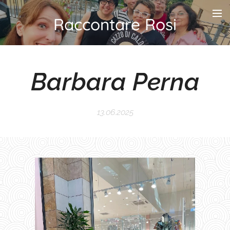
Raccontare Rosi
Barbara Perna
13.06.2025