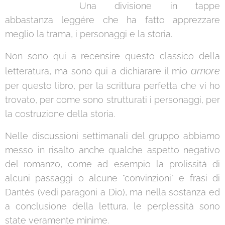
Una divisione in tappe
abbastanza leggére che ha fatto apprezzare
meglio la trama, i personaggi e la storia.
Non sono qui a recensire questo classico della
amore
letteratura, ma sono qui a dichiarare il mio
per questo libro, per la scrittura perfetta che vi ho
trovato, per come sono strutturati i personaggi, per
la costruzione della storia.
Nelle discussioni settimanali del gruppo abbiamo
messo in risalto anche qualche aspetto negativo
del romanzo, come ad esempio la prolissità di
alcuni passaggi o alcune "convinzioni" e frasi di
Dantès (vedi paragoni a Dio), ma nella sostanza ed
a conclusione della lettura, le perplessità sono
state veramente minime.