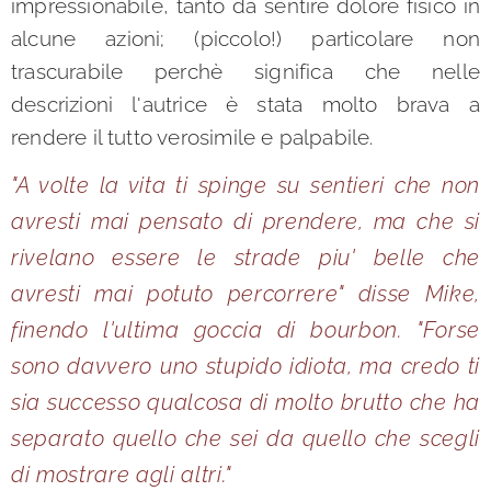
impressionabile, tanto da sentire dolore fisico in
alcune azioni; (piccolo!) particolare non
trascurabile perchè significa che nelle
descrizioni l'autrice è stata molto brava a
rendere il tutto verosimile e palpabile.
"A volte la vita ti spinge su sentieri che non
avresti mai pensato di prendere, ma che si
rivelano essere le strade piu' belle che
avresti mai potuto percorrere" disse Mike,
finendo l'ultima goccia di bourbon. "Forse
sono davvero uno stupido idiota, ma credo ti
sia successo qualcosa di molto brutto che ha
separato quello che sei da quello che scegli
di mostrare agli altri."