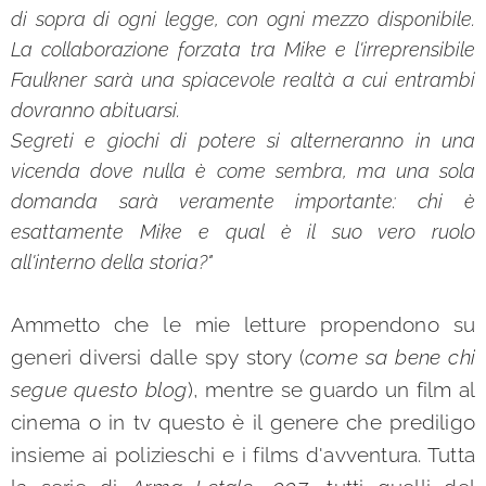
di sopra di ogni legge, con ogni mezzo disponibile.
La collaborazione forzata tra Mike e l'irreprensibile
Faulkner sarà una spiacevole realtà a cui entrambi
dovranno abituarsi.
Segreti e giochi di potere si alterneranno in una
vicenda dove nulla è come sembra, ma una sola
domanda sarà veramente importante: chi è
esattamente Mike e qual è il suo vero ruolo
all'interno della storia?"
Ammetto che le mie letture propendono su
generi diversi dalle spy story (
come sa bene chi
segue questo blog
), mentre se guardo un film al
cinema o in tv questo è il genere che prediligo
insieme ai polizieschi e i films d'avventura. Tutta