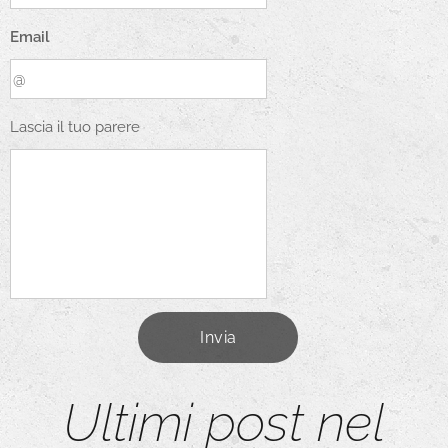
Email
Lascia il tuo parere
Invia
Ultimi post nel