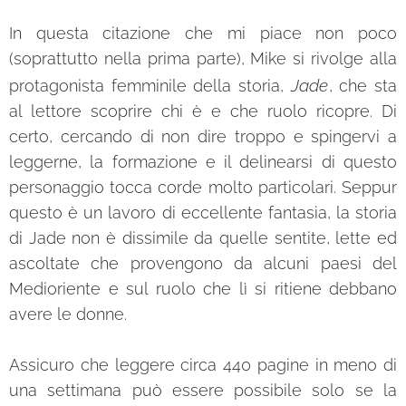
In questa citazione che mi piace non poco
(soprattutto nella prima parte), Mike si rivolge alla
Jade
protagonista femminile della storia,
, che sta
al lettore scoprire chi è e che ruolo ricopre. Di
certo, cercando di non dire troppo e spingervi a
leggerne, la formazione e il delinearsi di questo
personaggio tocca corde molto particolari. Seppur
questo è un lavoro di eccellente fantasia, la storia
di Jade non è dissimile da quelle sentite, lette ed
ascoltate che provengono da alcuni paesi del
Medioriente e sul ruolo che lì si ritiene debbano
avere le donne.
Assicuro che leggere circa 440 pagine in meno di
una settimana può essere possibile solo se la