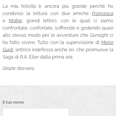
La mia felicità è ancora più grande perchè ho
condiviso la lettura con due amiche
Francesca
e
Mollye
, grandi lettrici, con le quali ci siamo
confrontate, confortate, soffrendo e godendo quasi
allo stesso modo per le avventure che
Gunsight
ci
ha fatto vivere. Tutto con la supervisione di
Maria
Guidi
, lettrice indefessa anche lei, che promuove la
Saga di R.A. Eller dalla prima ora.
Grazie davvero.
Il tuo nome