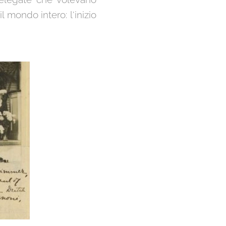
 mondo intero: l'inizio