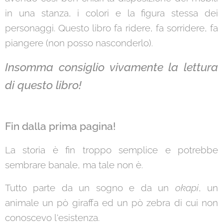
in una stanza, i colori e la figura stessa dei
personaggi. Questo libro fa ridere, fa sorridere, fa
piangere (non posso nasconderlo).
Insomma consiglio vivamente la lettura
di questo libro!
Fin dalla prima pagina!
La storia è fin troppo semplice e potrebbe
sembrare banale, ma tale non è.
Tutto parte da un sogno e da un
okapi
, un
animale un pò giraffa ed un pò zebra di cui non
conoscevo l'esistenza.