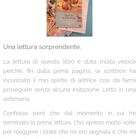
Una lettura sorprendente.
La lettura di questo libro è stata molto veloce
perchè, fin dalla prima pagina, la scrittrice ha
incuriosito il mio spirito di lettrice così da farmi
proseguire senza alcuna esitazione. Letto in una
settimana.
Confesso però che dal momento in cui ho
terminato la prima lettura, l'ho ripreso molte volte
per rileggere i brani che mi ero segnata e che mi