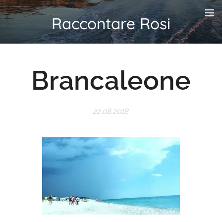
Raccontare Rosi
Brancaleone
22.08.2018