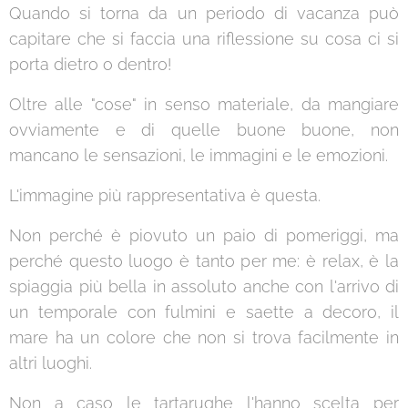
Quando si torna da un periodo di vacanza può
capitare che si faccia una riflessione su cosa ci si
porta dietro o dentro!
Oltre alle "cose" in senso materiale, da mangiare
ovviamente e di quelle buone buone, non
mancano le sensazioni, le immagini e le emozioni.
L'immagine più rappresentativa è questa.
Non perché è piovuto un paio di pomeriggi, ma
perché questo luogo è tanto per me: è relax, è la
spiaggia più bella in assoluto anche con l'arrivo di
un temporale con fulmini e saette a decoro, il
mare ha un colore che non si trova facilmente in
altri luoghi.
Non a caso le tartarughe l'hanno scelta per