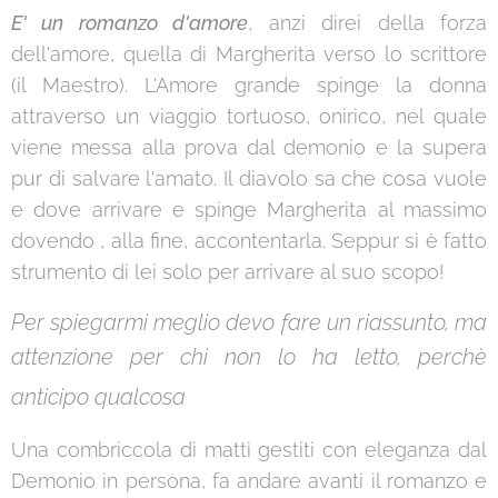
E' un romanzo d'amore
, anzi direi della forza
dell'amore, quella di Margherita verso lo scrittore
(il Maestro). L'Amore grande spinge la donna
attraverso un viaggio tortuoso, onirico, nel quale
viene messa alla prova dal demonio e la supera
pur di salvare l'amato. Il diavolo sa che cosa vuole
e dove arrivare e spinge Margherita al massimo
dovendo , alla fine, accontentarla. Seppur si è fatto
strumento di lei solo per arrivare al suo scopo!
Per spiegarmi meglio devo fare un riassunto, ma
attenzione per chi non lo ha letto, perchè
⬇
anticipo qualcosa
Una combriccola di matti gestiti con eleganza dal
Demonio in persona, fa andare avanti il romanzo e