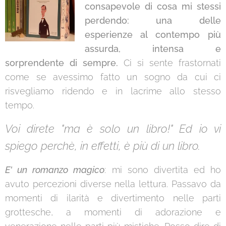
consapevole di cosa mi stessi
perdendo: una delle
esperienze al contempo più
assurda, intensa e
sorprendente di sempre.
Ci si sente frastornati
come se avessimo fatto un sogno da cui ci
risvegliamo ridendo e in lacrime allo stesso
tempo.
Voi direte "ma è solo un libro!" Ed io vi
spiego perchè, in effetti, è più di un libro.
E' un romanzo magico
: mi sono divertita ed ho
avuto percezioni diverse nella lettura. Passavo da
momenti di ilarità e divertimento nelle parti
grottesche, a momenti di adorazione e