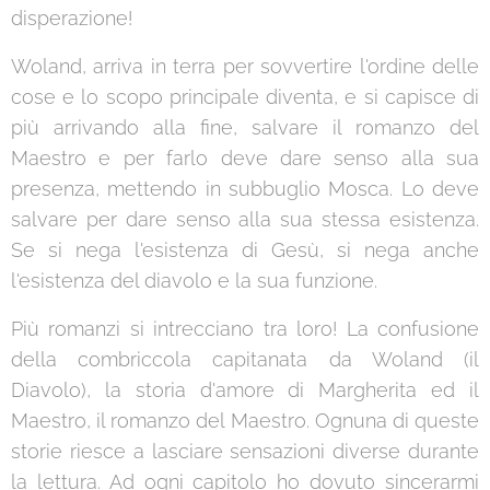
disperazione!
Woland, arriva in terra per sovvertire l'ordine delle
cose e lo scopo principale diventa, e si capisce di
più arrivando alla fine, salvare il romanzo del
Maestro e per farlo deve dare senso alla sua
presenza, mettendo in subbuglio Mosca. Lo deve
salvare per dare senso alla sua stessa esistenza.
Se si nega l'esistenza di Gesù, si nega anche
l'esistenza del diavolo e la sua funzione.
Più romanzi si intrecciano tra loro! La confusione
della combriccola capitanata da Woland (il
Diavolo), la storia d'amore di Margherita ed il
Maestro, il romanzo del Maestro. Ognuna di queste
storie riesce a lasciare sensazioni diverse durante
la lettura. Ad ogni capitolo ho dovuto sincerarmi