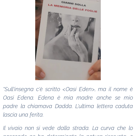
"Sull'insegna c'è scritto <Oasi Eden>, ma il nome è
Oasi Edena. Edena è mia madre anche se mio
padre la chiamava Dadda. L'ultima lettera caduta
lascia una ferita.
Il vivaio non si vede dalla strada. La curva che lo