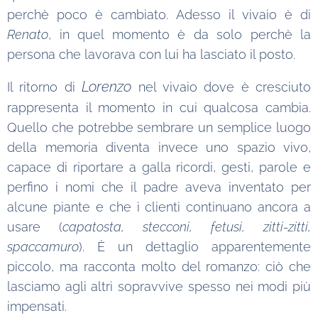
perchè poco è cambiato. Adesso il vivaio è di
Renato
, in quel momento è da solo perchè la
persona che lavorava con lui ha lasciato il posto.
Lorenzo
Il ritorno di
nel vivaio dove è cresciuto
rappresenta il momento in cui qualcosa cambia.
Quello che potrebbe sembrare un semplice luogo
della memoria diventa invece uno spazio vivo,
capace di riportare a galla ricordi, gesti, parole e
perfino i nomi che il padre aveva inventato per
alcune piante e che i clienti continuano ancora a
usare (
capatosta, stecconi, fetusi, zitti-zitti,
spaccamuro
). È un dettaglio apparentemente
piccolo, ma racconta molto del romanzo: ciò che
lasciamo agli altri sopravvive spesso nei modi più
impensati.