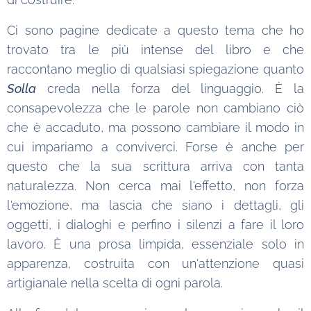
Ci sono pagine dedicate a questo tema che ho
trovato tra le più intense del libro e che
raccontano meglio di qualsiasi spiegazione quanto
Solla
creda nella forza del linguaggio. È la
consapevolezza che le parole non cambiano ciò
che è accaduto, ma possono cambiare il modo in
cui impariamo a conviverci.
Forse è anche per
questo che la sua scrittura arriva con tanta
naturalezza. Non cerca mai l'effetto, non forza
l'emozione, ma lascia che siano i dettagli, gli
oggetti, i dialoghi e perfino i silenzi a fare il loro
lavoro. È una prosa limpida, essenziale solo in
apparenza, costruita con un'attenzione quasi
artigianale nella scelta di ogni parola.