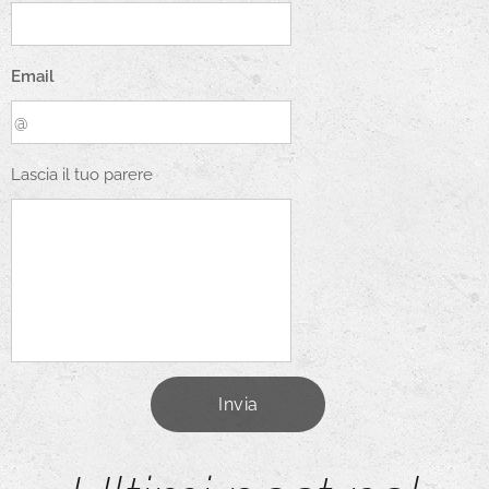
Email
Lascia il tuo parere
Invia