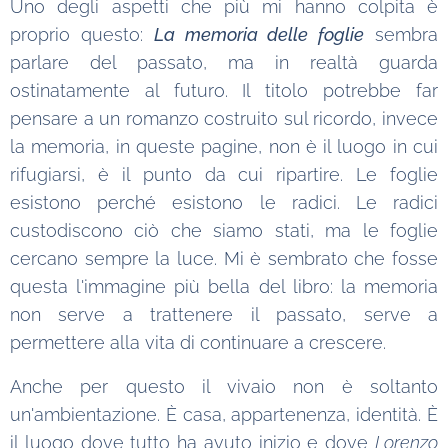
Uno degli aspetti che più mi hanno colpita è
proprio questo:
La memoria delle foglie
sembra
parlare del passato, ma in realtà guarda
ostinatamente al futuro. Il titolo potrebbe far
pensare a un romanzo costruito sul ricordo, invece
la memoria, in queste pagine, non è il luogo in cui
rifugiarsi, è il punto da cui ripartire. Le foglie
esistono perché esistono le radici. Le radici
custodiscono ciò che siamo stati, ma le foglie
cercano sempre la luce. Mi è sembrato che fosse
questa l'immagine più bella del libro: la memoria
non serve a trattenere il passato, serve a
permettere alla vita di continuare a crescere.
Anche per questo il vivaio non è soltanto
un'ambientazione. È casa, appartenenza, identità. È
il luogo dove tutto ha avuto inizio e dove
Lorenzo