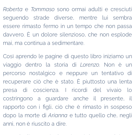
Roberta
e
Tommaso
sono ormai adulti e cresciuti
seguendo strade diverse, mentre lui sembra
essere rimasto fermo in un tempo che non passa
davvero. È un dolore silenzioso, che non esplode
mai, ma continua a sedimentare.
Così aprendo le pagine di questo libro iniziamo un
viaggio dentro la storia di
Lorenzo
. Non è un
percorso nostalgico e neppure un tentativo di
recuperare ciò che è stato. È piuttosto una lenta
presa di coscienza. I ricordi del vivaio lo
costringono a guardare anche il presente, il
rapporto con i figli, ciò che è rimasto in sospeso
dopo la morte di
Arianna
e tutto quello che, negli
anni, non è riuscito a dire.