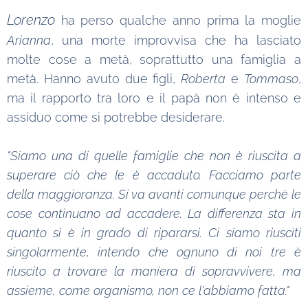
Lorenzo
ha perso qualche anno prima la moglie
Arianna
, una morte improvvisa che ha lasciato
molte cose a metà, soprattutto una famiglia a
metà. Hanno avuto due figli,
Roberta
e
Tommaso
,
ma il rapporto tra loro e il papà non è intenso e
assiduo come si potrebbe desiderare.
"Siamo una di quelle famiglie che non è riuscita a
superare ciò che le è accaduto. Facciamo parte
della maggioranza. Si va avanti comunque perchè le
cose continuano ad accadere. La differenza sta in
quanto si è in grado di ripararsi. Ci siamo riusciti
singolarmente, intendo che ognuno di noi tre è
riuscito a trovare la maniera di sopravvivere, ma
assieme, come organismo, non ce l'abbiamo fatta."