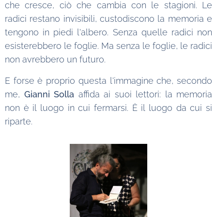
che cresce, ciò che cambia con le stagioni. Le
radici restano invisibili, custodiscono la memoria e
tengono in piedi l'albero. Senza quelle radici non
esisterebbero le foglie. Ma senza le foglie, le radici
non avrebbero un futuro.
E forse è proprio questa l'immagine che, secondo
me,
Gianni Solla
affida ai suoi lettori: la memoria
non è il luogo in cui fermarsi. È il luogo da cui si
riparte.