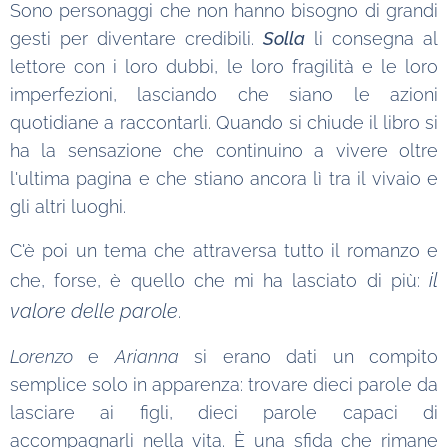
Sono personaggi che non hanno bisogno di grandi
gesti per diventare credibili.
Solla
li consegna al
lettore con i loro dubbi, le loro fragilità e le loro
imperfezioni, lasciando che siano le azioni
quotidiane a raccontarli. Quando si chiude il libro si
ha la sensazione che continuino a vivere oltre
l'ultima pagina e che stiano ancora lì tra il vivaio e
gli altri luoghi.
C'è poi un tema che attraversa tutto il romanzo e
il
che, forse, è quello che mi ha lasciato di più:
valore delle parole
.
Lorenzo
e
Arianna
si erano dati un compito
semplice solo in apparenza: trovare dieci parole da
lasciare ai figli, dieci parole capaci di
accompagnarli nella vita. È una sfida che rimane