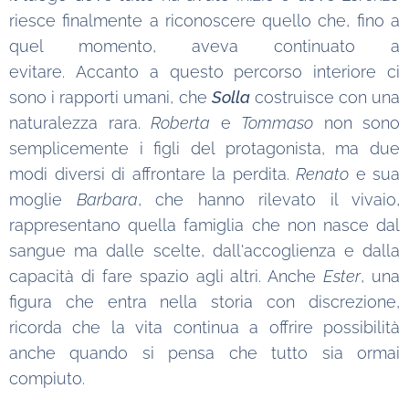
riesce finalmente a riconoscere quello che, fino a
quel momento, aveva continuato a
evitare. Accanto a questo percorso interiore ci
sono i rapporti umani, che
Solla
costruisce con una
naturalezza rara.
Roberta
e
Tommaso
non sono
semplicemente i figli del protagonista, ma due
modi diversi di affrontare la perdita.
Renato
e sua
moglie
Barbara
, che hanno rilevato il vivaio,
rappresentano quella famiglia che non nasce dal
sangue ma dalle scelte, dall'accoglienza e dalla
capacità di fare spazio agli altri. Anche
Ester
, una
figura che entra nella storia con discrezione,
ricorda che la vita continua a offrire possibilità
anche quando si pensa che tutto sia ormai
compiuto.